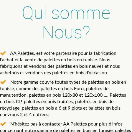
Qui somme
Nous?
AA Palettes, est votre partenaire pour la fabrication,
l’achat et la vente de palettes en bois en tunisie. Nous
fabriquons et vendons des palettes en bois neuves et nous
achetons et vendons des palettes en bois d’occasion.
Notre gamme couvre toutes types de palettes en bois en
tunisie, comme des palettes en bois Euro, palettes de
manutention, palettes en bois 120x80 et 120x100 .... Palettes
en bois CP, palettes en bois traitées, palettes en bois de
recyclage, palettes en bois a 6 et 9 plots et palettes en bois
chevrons 2 et 4 entrées.
N’hésitez pas à contacter AA Palettes pour plus d’infos
concernant notre gamme de palettes en bois en tunisie, palettes