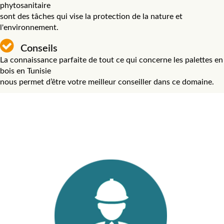
phytosanitaire
sont des tâches qui vise la protection de la nature et
l'environnement.
Conseils
La connaissance parfaite de tout ce qui concerne les palettes en
bois en Tunisie
nous permet d’être votre meilleur conseiller dans ce domaine.