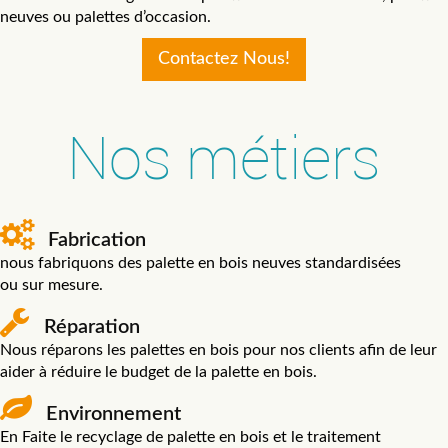
neuves ou palettes d’occasion.
Contactez Nous!
Nos métiers
Fabrication
nous fabriquons des palette en bois neuves standardisées
ou sur mesure.
Réparation
Nous réparons les palettes en bois pour nos clients afin de leur
aider à réduire le budget de la palette en bois.
Environnement
En Faite le recyclage de palette en bois et le traitement